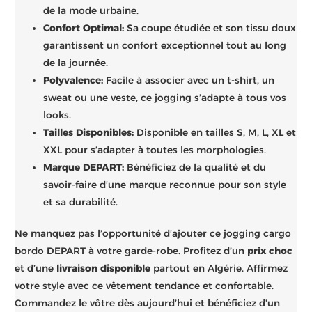
de la mode urbaine.
Confort Optimal:
Sa coupe étudiée et son tissu doux
garantissent un confort exceptionnel tout au long
de la journée.
Polyvalence:
Facile à associer avec un t-shirt, un
sweat ou une veste, ce jogging s’adapte à tous vos
looks.
Tailles Disponibles:
Disponible en tailles S, M, L, XL et
XXL pour s’adapter à toutes les morphologies.
Marque DEPART:
Bénéficiez de la qualité et du
savoir-faire d’une marque reconnue pour son style
et sa durabilité.
Ne manquez pas l’opportunité d’ajouter ce jogging cargo
bordo DEPART à votre garde-robe. Profitez d’un
prix choc
et d’une
livraison disponible
partout en Algérie. Affirmez
votre style avec ce vêtement tendance et confortable.
Commandez le vôtre dès aujourd’hui et bénéficiez d’un