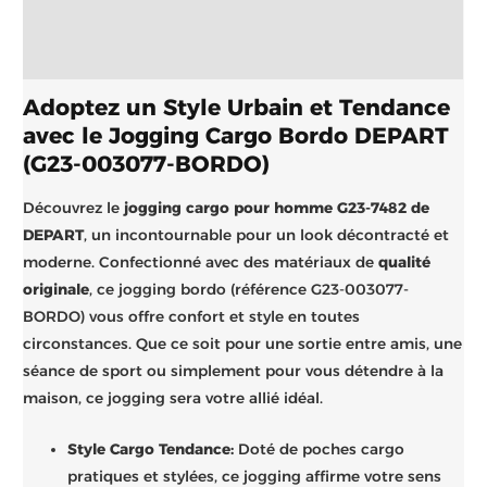
Informations complémentaires
Brand
Adoptez un Style Urbain et Tendance
avec le Jogging Cargo Bordo DEPART
(G23-003077-BORDO)
Découvrez le
jogging cargo pour homme G23-7482 de
DEPART
, un incontournable pour un look décontracté et
moderne. Confectionné avec des matériaux de
qualité
originale
, ce jogging bordo (référence G23-003077-
BORDO) vous offre confort et style en toutes
circonstances. Que ce soit pour une sortie entre amis, une
séance de sport ou simplement pour vous détendre à la
maison, ce jogging sera votre allié idéal.
Style Cargo Tendance:
Doté de poches cargo
pratiques et stylées, ce jogging affirme votre sens