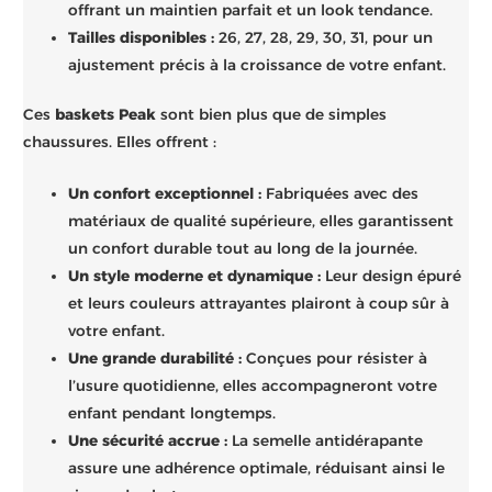
offrant un maintien parfait et un look tendance.
Tailles disponibles :
26, 27, 28, 29, 30, 31, pour un
ajustement précis à la croissance de votre enfant.
Ces
baskets Peak
sont bien plus que de simples
chaussures. Elles offrent :
Un confort exceptionnel :
Fabriquées avec des
matériaux de qualité supérieure, elles garantissent
un confort durable tout au long de la journée.
Un style moderne et dynamique :
Leur design épuré
et leurs couleurs attrayantes plairont à coup sûr à
votre enfant.
Une grande durabilité :
Conçues pour résister à
l’usure quotidienne, elles accompagneront votre
enfant pendant longtemps.
Une sécurité accrue :
La semelle antidérapante
assure une adhérence optimale, réduisant ainsi le