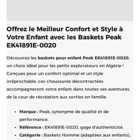
Informations complémentaires
Brand
Offrez le Meilleur Confort et Style à
Votre Enfant avec les Baskets Peak
EK41891E-0020
Découvrez les
baskets pour enfant Peak EK41891E-0020
,
un choix idéal pour les petits explorateurs en Algérie !
Conçues pour un confort optimal et un style
irréprochable, ces chaussures décontractées
accompagneront votre enfant dans toutes ses aventures,
de la cour de récréation aux sorties en famille.
Marque :
Peak, synonyme de qualité et de
performance.
Référence :
EK41891E-0020, gage d’authenticité.
Catégorie :
Baskets Homme (adaptées aux enfants),