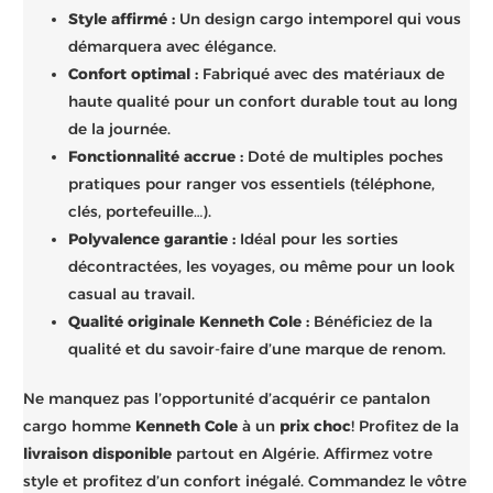
Style affirmé :
Un design cargo intemporel qui vous
démarquera avec élégance.
Confort optimal :
Fabriqué avec des matériaux de
haute qualité pour un confort durable tout au long
de la journée.
Fonctionnalité accrue :
Doté de multiples poches
pratiques pour ranger vos essentiels (téléphone,
clés, portefeuille…).
Polyvalence garantie :
Idéal pour les sorties
décontractées, les voyages, ou même pour un look
casual au travail.
Qualité originale Kenneth Cole :
Bénéficiez de la
qualité et du savoir-faire d’une marque de renom.
Ne manquez pas l’opportunité d’acquérir ce pantalon
cargo homme
Kenneth Cole
à un
prix choc
! Profitez de la
livraison disponible
partout en Algérie. Affirmez votre
style et profitez d’un confort inégalé. Commandez le vôtre