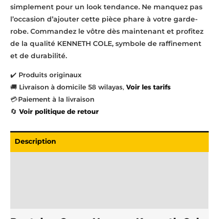
simplement pour un look tendance. Ne manquez pas
l’occasion d’ajouter cette pièce phare à votre garde-
robe. Commandez le vôtre dès maintenant et profitez
de la qualité KENNETH COLE, symbole de raffinement
et de durabilité.
✔️ Produits originaux
🚚 Livraison à domicile 58 wilayas,
Voir les tarifs
💳 Paiement à la livraison
🔄
Voir politique de retour
Description
Livraison
Informations complémentaires
Brand