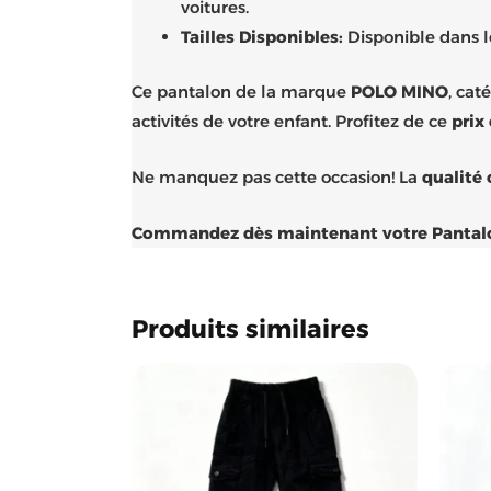
voitures.
Tailles Disponibles:
Disponible dans le
Ce pantalon de la marque
POLO MINO
, ca
activités de votre enfant. Profitez de ce
prix
Ne manquez pas cette occasion! La
qualité 
Commandez dès maintenant votre Pantalon C
Produits similaires