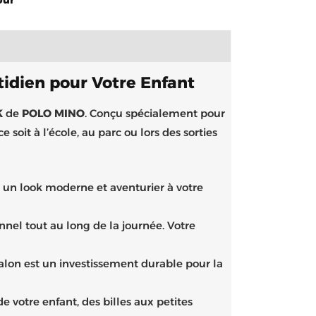
idien pour Votre Enfant
K
de
POLO MINO
. Conçu spécialement pour
soit à l’école, au parc ou lors des sorties
 un look moderne et aventurier à votre
nel tout au long de la journée. Votre
talon est un investissement durable pour la
 votre enfant, des billes aux petites