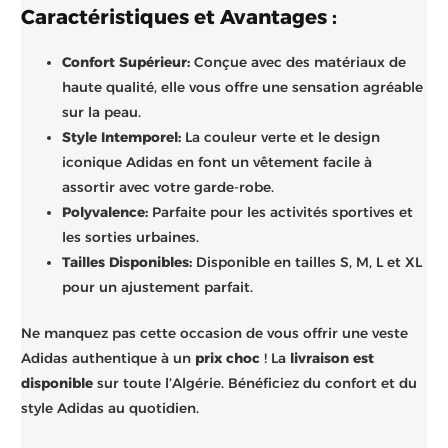
Caractéristiques et Avantages :
Confort Supérieur:
Conçue avec des matériaux de
haute qualité, elle vous offre une sensation agréable
sur la peau.
Style Intemporel:
La couleur verte et le design
iconique Adidas en font un vêtement facile à
assortir avec votre garde-robe.
Polyvalence:
Parfaite pour les activités sportives et
les sorties urbaines.
Tailles Disponibles:
Disponible en tailles S, M, L et XL
pour un ajustement parfait.
Ne manquez pas cette occasion de vous offrir une veste
Adidas authentique à un
prix choc
! La
livraison est
disponible
sur toute l’Algérie. Bénéficiez du confort et du
style Adidas au quotidien.