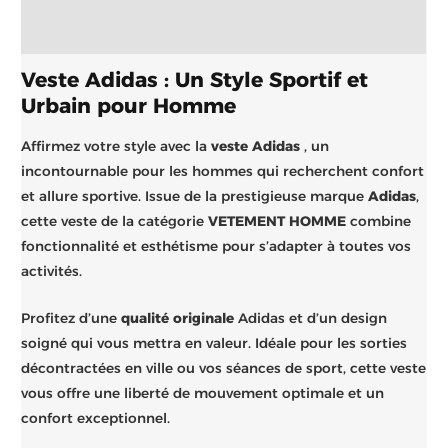
Brand
Veste Adidas : Un Style Sportif et
Urbain pour Homme
Affirmez votre style avec la
veste Adidas
, un
incontournable pour les hommes qui recherchent confort
et allure sportive. Issue de la prestigieuse marque
Adidas
,
cette veste de la catégorie
VETEMENT HOMME
combine
fonctionnalité et esthétisme pour s’adapter à toutes vos
activités.
Profitez d’une
qualité originale
Adidas et d’un design
soigné qui vous mettra en valeur. Idéale pour les sorties
décontractées en ville ou vos séances de sport, cette veste
vous offre une liberté de mouvement optimale et un
confort exceptionnel.