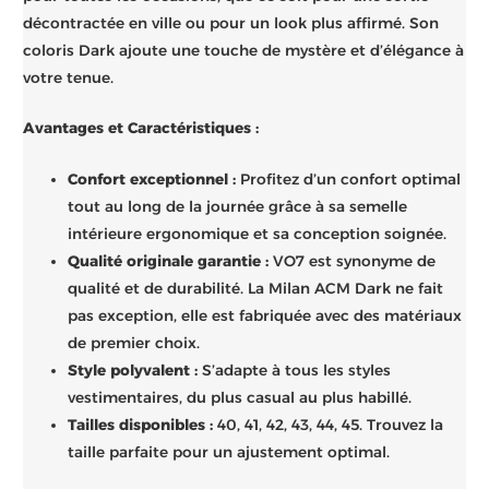
décontractée en ville ou pour un look plus affirmé. Son
coloris Dark ajoute une touche de mystère et d’élégance à
votre tenue.
Avantages et Caractéristiques :
Confort exceptionnel :
Profitez d’un confort optimal
tout au long de la journée grâce à sa semelle
intérieure ergonomique et sa conception soignée.
Qualité originale garantie :
VO7 est synonyme de
qualité et de durabilité. La Milan ACM Dark ne fait
pas exception, elle est fabriquée avec des matériaux
de premier choix.
Style polyvalent :
S’adapte à tous les styles
vestimentaires, du plus casual au plus habillé.
Tailles disponibles :
40, 41, 42, 43, 44, 45. Trouvez la
taille parfaite pour un ajustement optimal.