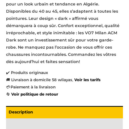
pour un look urbain et tendance en Algérie.
Disponibles du 40 au 45, elles s’adaptent à toutes les
pointures. Leur design « dark » affirmé vous
démarquera à coup sûr. Confort exceptionnel, qualité
irréprochable, et style inimitable : les VO7 Milan ACM
Dark sont un investissement sûr pour votre garde-
robe. Ne manquez pas l’occasion de vous offrir ces
chaussures incontournables. Commandez les vôtres
dès aujourd’hui et faites sensation!
✔️ Produits originaux
🚚 Livraison à domicile 58 wilayas,
Voir les tarifs
💳 Paiement à la livraison
🔄
Voir politique de retour
Description
Livraison