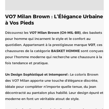
Brand
VO7 Milan Brown : L’Élégance Urbaine
à Vos Pieds
Découvrez les
VO7 Milan Brown (CH-MIL-BR)
, des baskets
pour homme qui incarnent le style et le confort au
quotidien. Appartenant à la prestigieuse marque
VO7
, ces
chaussures de la catégorie
BASKET HOMME
sont conçues
pour l’homme moderne qui recherche une chaussure à la
fois tendance et pratique.
Un Design Sophistiqué et Intemporel :
Le coloris Brown
des VO7 Milan apporte une touche d’élégance discrète,
idéale pour compléter n’importe quelle tenue, du jean
décontracté au pantalon plus habillé. Leur design épuré et
moderne en font un véritable atout de style.