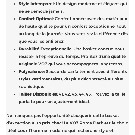
Style Intemporel:
Un design moderne et élégant qui
ne se démode jamais.
Confort Optimal:
Confectionnée avec des matériaux
de haute qualité pour un confort exceptionnel tout
au long de la journée. Vous sentirez la différence dès
que vous les enfilerez!
Durabilité Exceptionnelle:
Une basket conçue pour
résister à l’épreuve du temps. Profitez d’une
qualité
originale
VO7 qui vous accompagnera longtemps.
Polyvalence:
S’accorde parfaitement avec différents
styles vestimentaires, du plus décontracté au plus
sophistiqué.
Tailles Disponibles:
41, 42, 43, 44, 45. Trouvez la taille
parfaite pour un ajustement idéal.
Ne manquez pas l’opportunité d’acquérir cette basket
d’exception à un
prix choc
! La VO7 Roma Dark est le choix
idéal pour l’homme moderne qui recherche style et