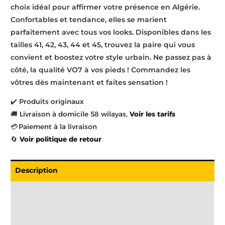
choix idéal pour affirmer votre présence en Algérie.
Confortables et tendance, elles se marient
parfaitement avec tous vos looks. Disponibles dans les
tailles 41, 42, 43, 44 et 45, trouvez la paire qui vous
convient et boostez votre style urbain. Ne passez pas à
côté, la qualité VO7 à vos pieds ! Commandez les
vôtres dès maintenant et faites sensation !
✔️ Produits originaux
🚚 Livraison à domicile 58 wilayas,
Voir les tarifs
💳 Paiement à la livraison
🔄
Voir politique de retour
Description
Livraison
Informations complémentaires