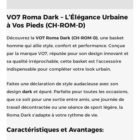
Brand
VO7 Roma Dark – L’Élégance Urbaine
à Vos Pieds (CH-ROM-D)
Découvrez la
VO7 Roma Dark (CH-ROM-D)
, une basket
homme qui allie style, confort et performance. Conçue
par la marque VO7, réputée pour son design innovant et
sa qualité irréprochable, cette basket est l’accessoire
indispensable pour compléter votre look urbain.
Faites une déclaration de style audacieuse avec son
design
dark
et épuré. Parfaite pour toutes les occasions,
que ce soit pour une sortie entre amis, une journée de
travail décontractée ou une séance de sport légère, la
Roma Dark s’adapte à votre rythme de vie.
Caractéristiques et Avantages: