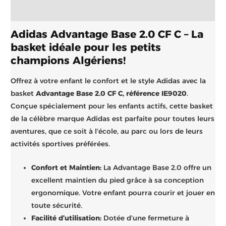
Brand
Adidas Advantage Base 2.0 CF C – La
basket idéale pour les petits
champions Algériens!
Offrez à votre enfant le confort et le style Adidas avec la
basket
Advantage Base 2.0 CF C, référence IE9020
.
Conçue spécialement pour les enfants actifs, cette basket
de la célèbre marque Adidas est parfaite pour toutes leurs
aventures, que ce soit à l’école, au parc ou lors de leurs
activités sportives préférées.
Confort et Maintien:
La Advantage Base 2.0 offre un
excellent maintien du pied grâce à sa conception
ergonomique. Votre enfant pourra courir et jouer en
toute sécurité.
Facilité d’utilisation:
Dotée d’une fermeture à