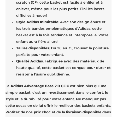
scratch (CF), cette basket est facile à enfiler et à
enlever, même pour les plus petits. Fini les lacets
difficiles à nouer!
Style Adidas Inimitable:
Avec son design épuré et
les trois bandes emblématiques d’Adidas, cette
basket est à la fois tendance et intemporelle. Votre
enfant aura fière allure!
Tailles disponibles:
Du 28 au 35, trouvez la pointure
parfaite pour votre enfant.
Qualité Adidas:
Fabriquée avec des matériaux de
haute qualité, cette basket est conçue pour durer et
résister à l’usure quotidienne.
La
Adidas Advantage Base 2.0 CF C
est bien plus qu’une
simple basket, c’est un investissement dans le confort, le
style et la durabilité pour votre enfant. Ne manquez pas
cette occasion de lui offrir le meilleur des baskets enfants.
Profitez de nos
prix choc
et de la
livraison disponible
dans