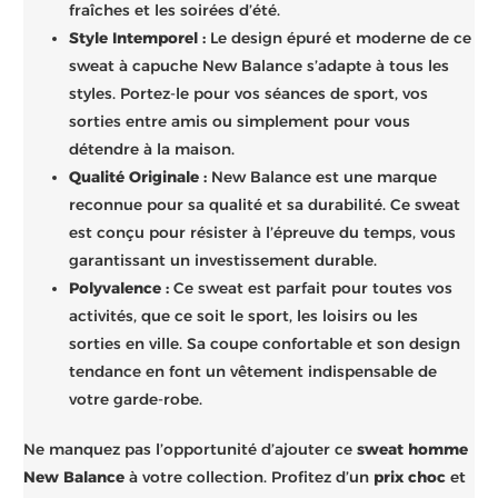
fraîches et les soirées d’été.
Style Intemporel :
Le design épuré et moderne de ce
sweat à capuche New Balance s’adapte à tous les
styles. Portez-le pour vos séances de sport, vos
sorties entre amis ou simplement pour vous
détendre à la maison.
Qualité Originale :
New Balance est une marque
reconnue pour sa qualité et sa durabilité. Ce sweat
est conçu pour résister à l’épreuve du temps, vous
garantissant un investissement durable.
Polyvalence :
Ce sweat est parfait pour toutes vos
activités, que ce soit le sport, les loisirs ou les
sorties en ville. Sa coupe confortable et son design
tendance en font un vêtement indispensable de
votre garde-robe.
Ne manquez pas l’opportunité d’ajouter ce
sweat homme
New Balance
à votre collection. Profitez d’un
prix choc
et