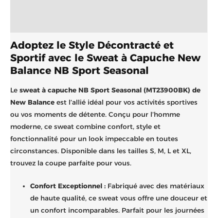
Informations complémentaires
Brand
Adoptez le Style Décontracté et
Sportif avec le Sweat à Capuche New
Balance NB Sport Seasonal
Le
sweat à capuche NB Sport Seasonal (MT23900BK) de
New Balance
est l’allié idéal pour vos activités sportives
ou vos moments de détente. Conçu pour l’homme
moderne, ce sweat combine confort, style et
fonctionnalité pour un look impeccable en toutes
circonstances. Disponible dans les tailles S, M, L et XL,
trouvez la coupe parfaite pour vous.
Confort Exceptionnel :
Fabriqué avec des matériaux
de haute qualité, ce sweat vous offre une douceur et
un confort incomparables. Parfait pour les journées