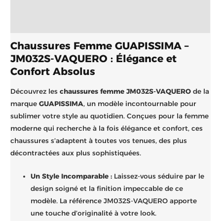
Informations complémentaires
Brand
Chaussures Femme GUAPISSIMA –
JM032S-VAQUERO : Élégance et
Confort Absolus
Découvrez les
chaussures femme JM032S-VAQUERO
de la
marque
GUAPISSIMA
, un modèle incontournable pour
sublimer votre style au quotidien. Conçues pour la femme
moderne qui recherche à la fois élégance et confort, ces
chaussures s’adaptent à toutes vos tenues, des plus
décontractées aux plus sophistiquées.
Un Style Incomparable :
Laissez-vous séduire par le
design soigné et la finition impeccable de ce
modèle. La référence JM032S-VAQUERO apporte
une touche d’originalité à votre look.