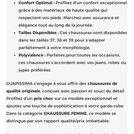
Confort Optimal :
Profitez d’un confort exceptionnel
grâce à des matériaux de haute qualité qui
respectent vos pieds. Marchez avec assurance et
élégance tout au long de la journée.
Tailles Disponibles :
Ces chaussures sont disponibles
dans les tailles 37, 38 et 39 pour s’adapter
parfaitement à votre morphologie.
Polyvalence :
Parfaites pour toutes les occasions,
ces chaussures s’accordent avec vos jeans, robes ou
jupes préférées.
GUAPISSIMA s’engage à vous offrir des
chaussures de
qualité originale
, conçues avec passion et souci du détail.
Profitez d’un
prix choc
sur ce modèle exceptionnel et
ajoutez une touche de sophistication à votre garde-robe.
Dans la catégorie
CHAUSSURE FEMME
, ce modèle se
distingue par son rapport qualité/prix imbattable.