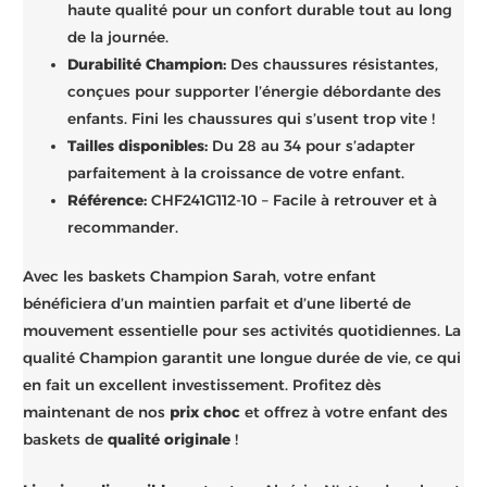
haute qualité pour un confort durable tout au long
de la journée.
Durabilité Champion:
Des chaussures résistantes,
conçues pour supporter l’énergie débordante des
enfants. Fini les chaussures qui s’usent trop vite !
Tailles disponibles:
Du 28 au 34 pour s’adapter
parfaitement à la croissance de votre enfant.
Référence:
CHF241G112-10 – Facile à retrouver et à
recommander.
Avec les baskets Champion Sarah, votre enfant
bénéficiera d’un maintien parfait et d’une liberté de
mouvement essentielle pour ses activités quotidiennes. La
qualité Champion garantit une longue durée de vie, ce qui
en fait un excellent investissement. Profitez dès
maintenant de nos
prix choc
et offrez à votre enfant des
baskets de
qualité originale
!