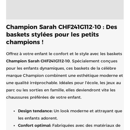
Informations complémentaires
Brand
Champion Sarah CHF241G112-10 : Des
baskets stylées pour les petits
champions !
Offrez à votre enfant le confort et le style avec les baskets
Champion Sarah CHF241G112-10
. Spécialement conçues
pour les enfants dynamiques, ces baskets de la célèbre
marque Champion combinent une esthétique moderne et
une qualité irréprochable. Idéales pour l’école, les jeux au
parc ou les sorties en famille, elles deviendront vite les
chaussures préférées de votre enfant.
Design tendance:
Un look moderne et attrayant que
les enfants adorent.
Confort optimal:
Fabriquées avec des matériaux de