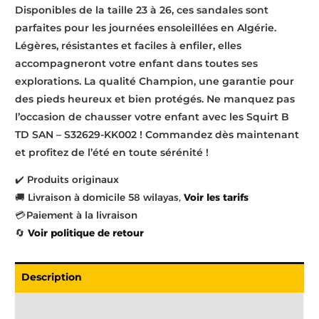
Disponibles de la taille 23 à 26, ces sandales sont
parfaites pour les journées ensoleillées en Algérie.
Légères, résistantes et faciles à enfiler, elles
accompagneront votre enfant dans toutes ses
explorations. La qualité Champion, une garantie pour
des pieds heureux et bien protégés. Ne manquez pas
l’occasion de chausser votre enfant avec les Squirt B
TD SAN – S32629-KK002 ! Commandez dès maintenant
et profitez de l’été en toute sérénité !
✔️ Produits originaux
🚚 Livraison à domicile 58 wilayas,
Voir les tarifs
💳 Paiement à la livraison
🔄
Voir politique de retour
Description
Livraison