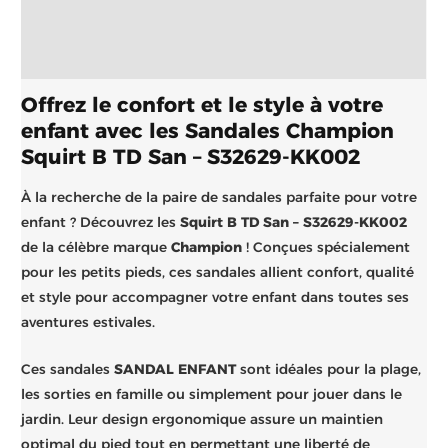
Informations complémentaires
Brand
Offrez le confort et le style à votre
enfant avec les Sandales Champion
Squirt B TD San – S32629-KK002
À la recherche de la paire de sandales parfaite pour votre
enfant ? Découvrez les
Squirt B TD San – S32629-KK002
de la célèbre marque
Champion
! Conçues spécialement
pour les petits pieds, ces sandales allient confort, qualité
et style pour accompagner votre enfant dans toutes ses
aventures estivales.
Ces sandales
SANDAL ENFANT
sont idéales pour la plage,
les sorties en famille ou simplement pour jouer dans le
jardin. Leur design ergonomique assure un maintien
optimal du pied tout en permettant une liberté de