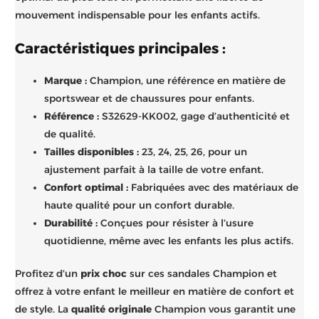
mouvement indispensable pour les enfants actifs.
Caractéristiques principales :
Marque :
Champion, une référence en matière de
sportswear et de chaussures pour enfants.
Référence :
S32629-KK002, gage d’authenticité et
de qualité.
Tailles disponibles :
23, 24, 25, 26, pour un
ajustement parfait à la taille de votre enfant.
Confort optimal :
Fabriquées avec des matériaux de
haute qualité pour un confort durable.
Durabilité :
Conçues pour résister à l’usure
quotidienne, même avec les enfants les plus actifs.
Profitez d’un
prix choc
sur ces sandales Champion et
offrez à votre enfant le meilleur en matière de confort et
de style. La
qualité originale
Champion vous garantit une